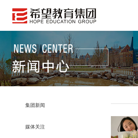
集团新闻
媒体关注